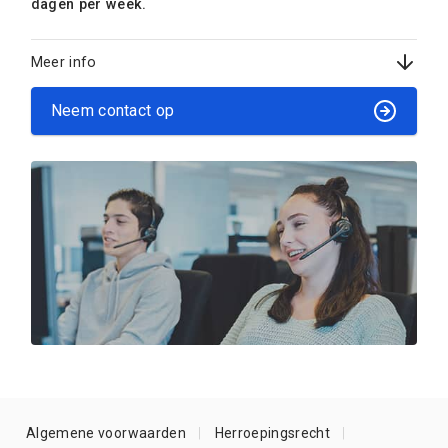
dagen per week.
Meer info
Neem contact op
Algemene voorwaarden
Herroepingsrecht