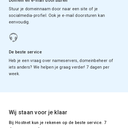
Domein en e-mail doorsturen
Stuur je domeinnaam door naar een site of je
socialmedia-profiel. Ook je e-mail doorsturen kan
eenvoudig.
De beste service
Heb je een vraag over nameservers, domeinbeheer of
iets anders? We helpen je graag verder! 7 dagen per
week.
Wij staan voor je klaar
Bij Hostnet kun je rekenen op de beste service. 7