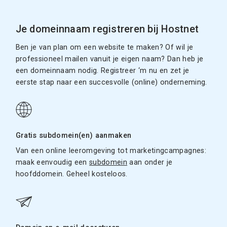
Je domeinnaam registreren bij Hostnet
Ben je van plan om een website te maken? Of wil je
professioneel mailen vanuit je eigen naam? Dan heb je
een domeinnaam nodig. Registreer ‘m nu en zet je
eerste stap naar een succesvolle (online) onderneming.
Gratis subdomein(en) aanmaken
Van een online leeromgeving tot marketingcampagnes:
maak eenvoudig een
subdomein
aan onder je
hoofddomein. Geheel kosteloos.