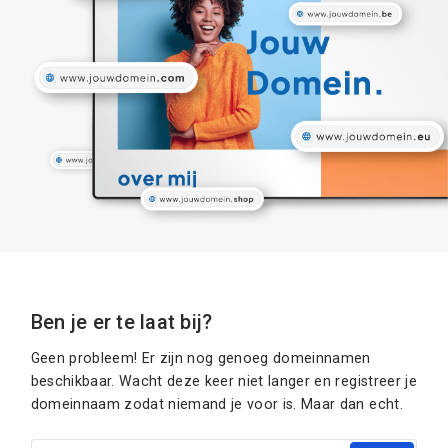
Ben je er te laat bij?
Geen probleem! Er zijn nog genoeg domeinnamen
beschikbaar. Wacht deze keer niet langer en registreer je
domeinnaam zodat niemand je voor is. Maar dan echt.